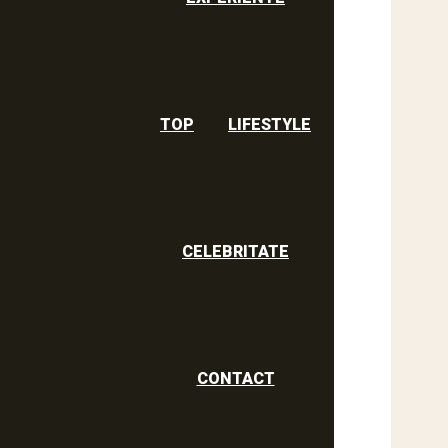
TOP
LIFESTYLE
CELEBRITATE
CONTACT