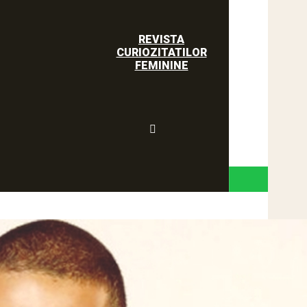
REVISTA
CURIOZITATILOR
FEMININE