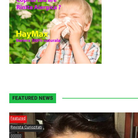
FEATURED NEWS
Featured
Revista Curiozitati