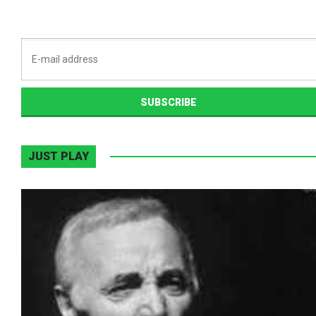
JUST PLAY