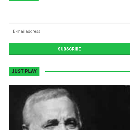
JUST PLAY