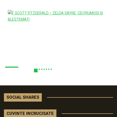
SOCIAL SHARES
CUVINTE INCRUCISATE