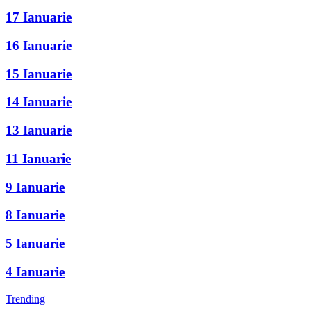
17 Ianuarie
16 Ianuarie
15 Ianuarie
14 Ianuarie
13 Ianuarie
11 Ianuarie
9 Ianuarie
8 Ianuarie
5 Ianuarie
4 Ianuarie
Trending