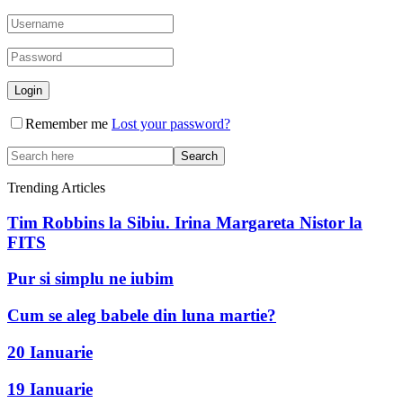
Remember me
Lost your password?
Trending Articles
Tim Robbins la Sibiu. Irina Margareta Nistor la
FITS
Pur si simplu ne iubim
Cum se aleg babele din luna martie?
20 Ianuarie
19 Ianuarie