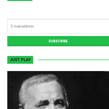
JUST PLAY