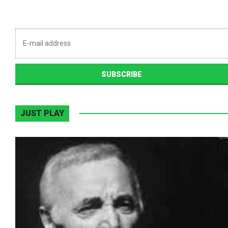
JUST PLAY