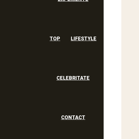
TOP
LIFESTYLE
CELEBRITATE
CONTACT