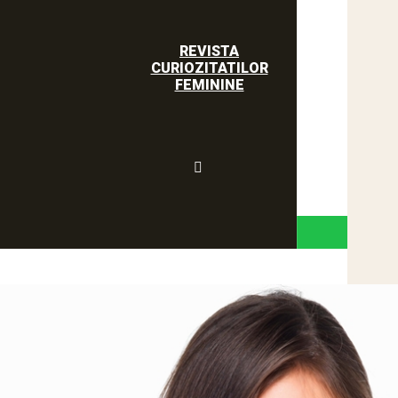
REVISTA
CURIOZITATILOR
FEMININE