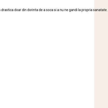
rastica doar din dorinta de a soca si a nu ne gandi la propria sanatate.