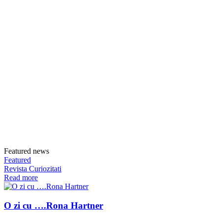
Featured news
Featured
Revista Curiozitati
Read more
O zi cu ….Rona Hartner