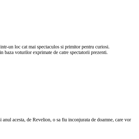
intr-un loc cat mai spectaculos si primitor pentru curiosi.
 in baza voturilor exprimate de catre spectatorii prezenti.
i anul acesta, de Revelion, o sa fiu inconjurata de doamne, care vor