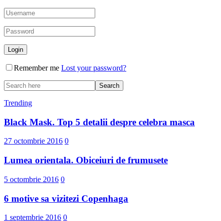
Remember me
Lost your password?
Trending
Black Mask. Top 5 detalii despre celebra masca
27 octombrie 2016
0
Lumea orientala. Obiceiuri de frumusete
5 octombrie 2016
0
6 motive sa vizitezi Copenhaga
1 septembrie 2016
0