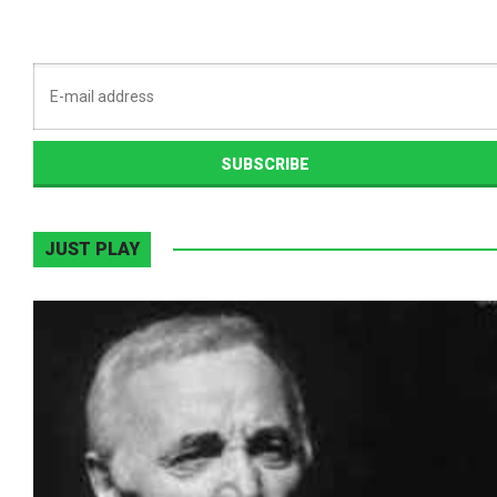
JUST PLAY