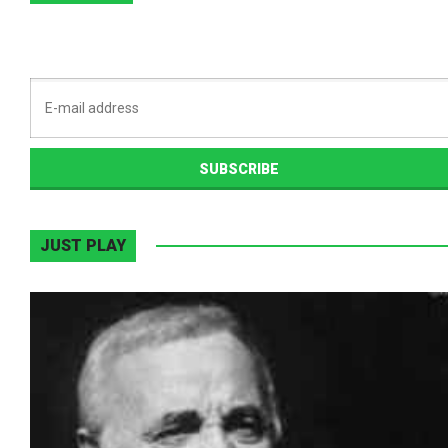
JUST PLAY