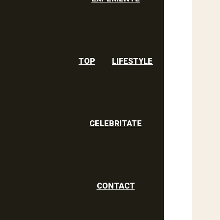
TOP
LIFESTYLE
CELEBRITATE
CONTACT