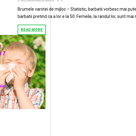
Brumele varstei de mijloc – Statistic, barbatii vorbesc mai puti
barbatii pretind ca a lor e la 50. Femeile, la randul lor, sunt mai
READ MORE