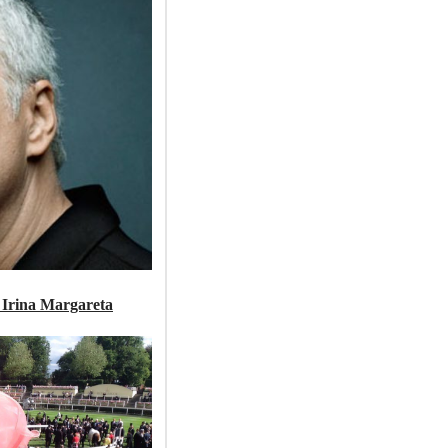
 Irina Margareta