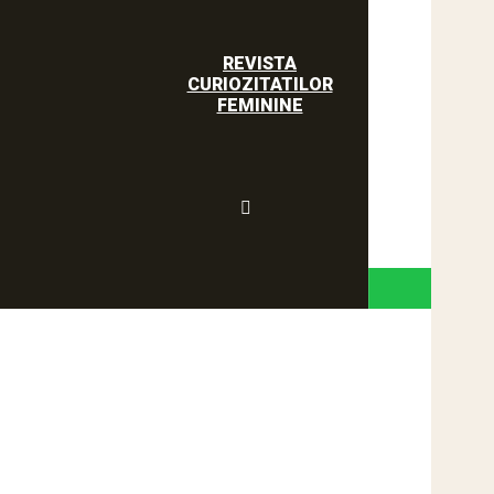
REVISTA
CURIOZITATILOR
FEMININE