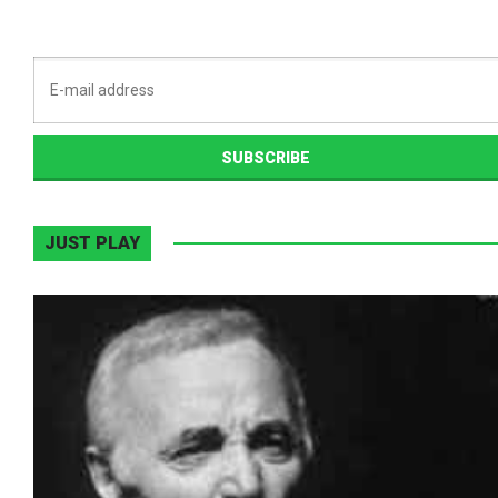
JUST PLAY