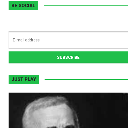
BE SOCIAL
JUST PLAY