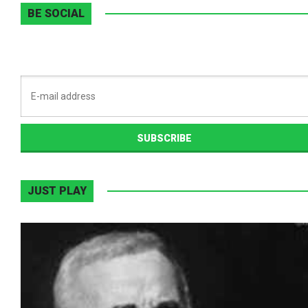
BE SOCIAL
JUST PLAY