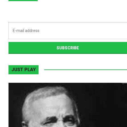
JUST PLAY