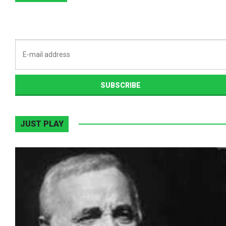
JUST PLAY