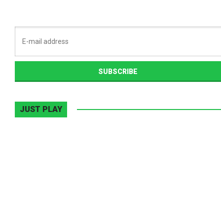
JUST PLAY