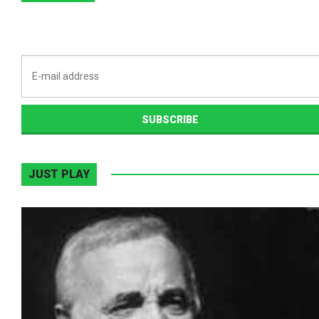
JUST PLAY