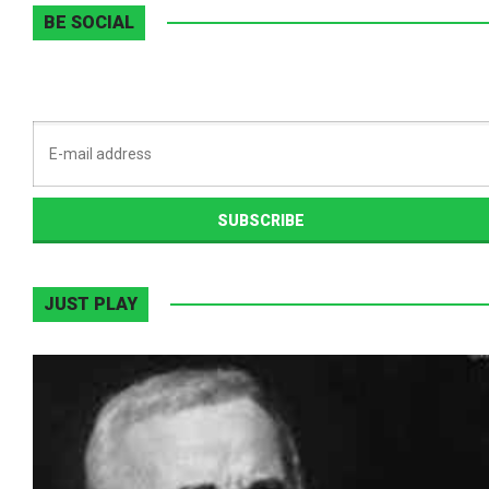
BE SOCIAL
JUST PLAY