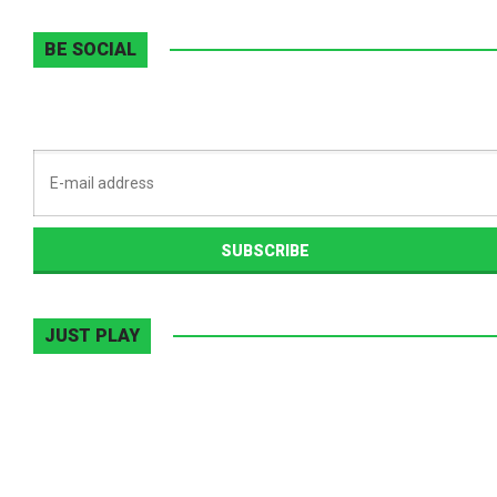
BE SOCIAL
JUST PLAY