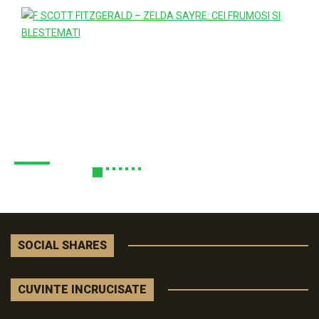
SOCIAL SHARES
CUVINTE INCRUCISATE