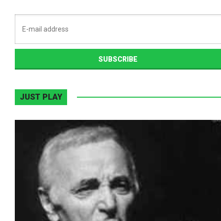
JUST PLAY