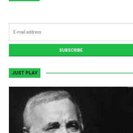
JUST PLAY