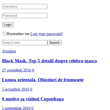
Remember me
Lost your password?
Trending
Black Mask. Top 5 detalii despre celebra masca
27 octombrie 2016
0
Lumea orientala. Obiceiuri de frumusete
5 octombrie 2016
0
6 motive sa vizitezi Copenhaga
1 septembrie 2016
0