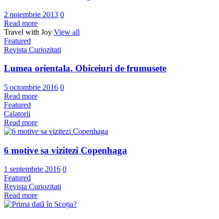
2 noiembrie 2013
0
Read more
Travel with Joy
View all
Featured
Revista Curiozitati
Lumea orientala. Obiceiuri de frumusete
5 octombrie 2016
0
Read more
Featured
Calatorii
Read more
6 motive sa vizitezi Copenhaga
1 septembrie 2016
0
Featured
Revista Curiozitati
Read more