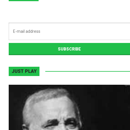
JUST PLAY