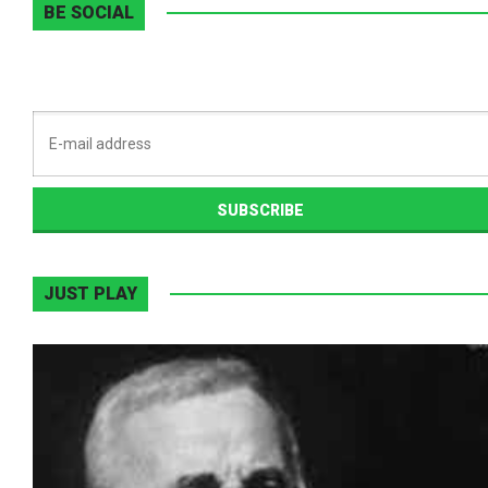
BE SOCIAL
JUST PLAY