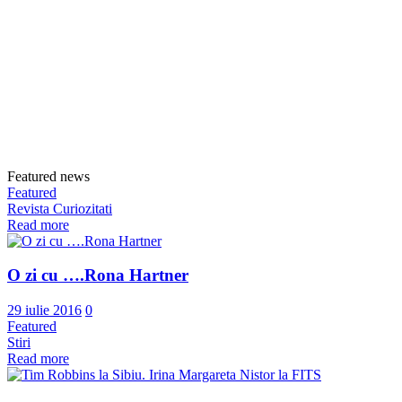
Featured news
Featured
Revista Curiozitati
Read more
O zi cu ….Rona Hartner
29 iulie 2016
0
Featured
Stiri
Read more