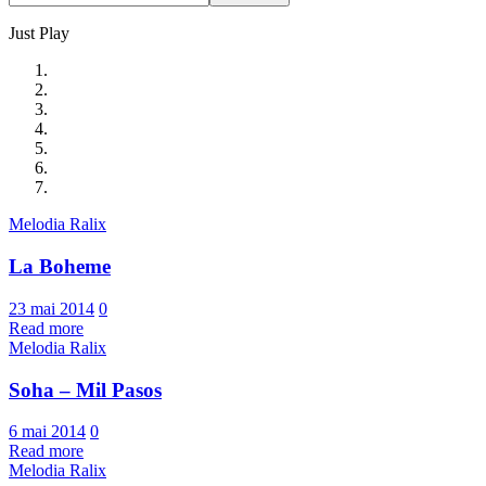
Just Play
Melodia Ralix
La Boheme
23 mai 2014
0
Read more
Melodia Ralix
Soha – Mil Pasos
6 mai 2014
0
Read more
Melodia Ralix