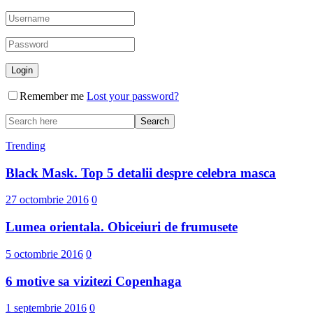
Remember me
Lost your password?
Trending
Black Mask. Top 5 detalii despre celebra masca
27 octombrie 2016
0
Lumea orientala. Obiceiuri de frumusete
5 octombrie 2016
0
6 motive sa vizitezi Copenhaga
1 septembrie 2016
0