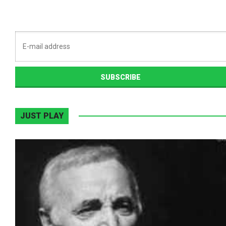
JUST PLAY