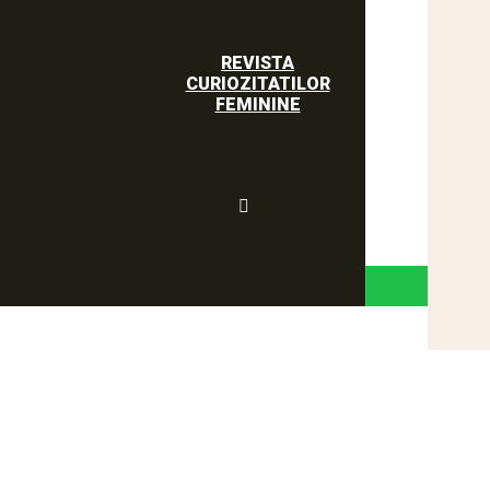
REVISTA
CURIOZITATILOR
FEMININE