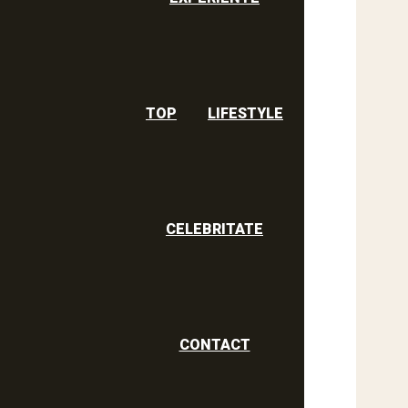
TOP
LIFESTYLE
CELEBRITATE
CONTACT