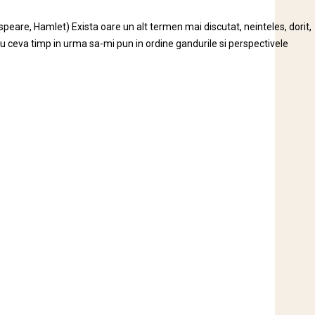
eare, Hamlet) Exista oare un alt termen mai discutat, neinteles, dorit,
u ceva timp in urma sa-mi pun in ordine gandurile si perspectivele