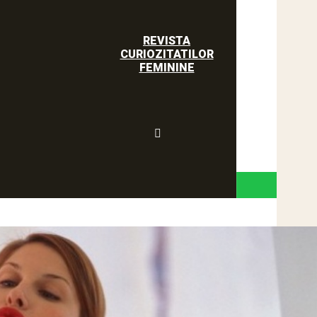
REVISTA
CURIOZITATILOR
FEMININE