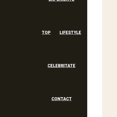
TOP
LIFESTYLE
CELEBRITATE
CONTACT