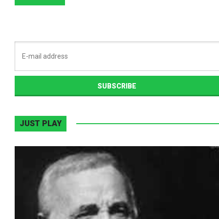
JUST PLAY