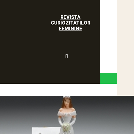
REVISTA
CURIOZITATILOR
FEMININE