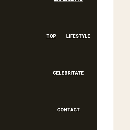
TOP
LIFESTYLE
CELEBRITATE
CONTACT