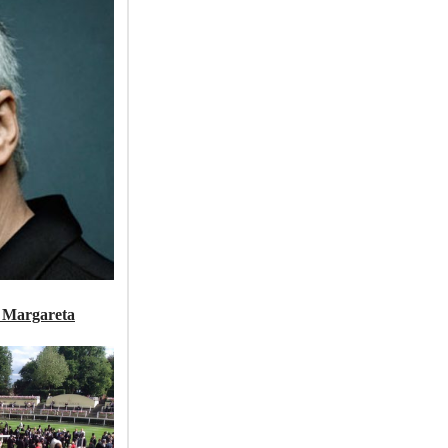
a Margareta