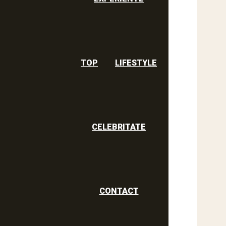
TOP
LIFESTYLE
CELEBRITATE
CONTACT