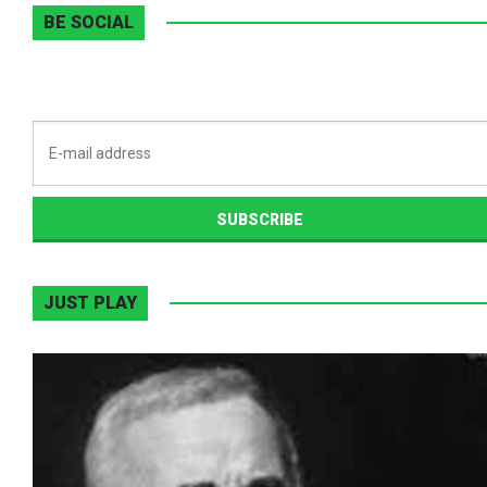
BE SOCIAL
JUST PLAY