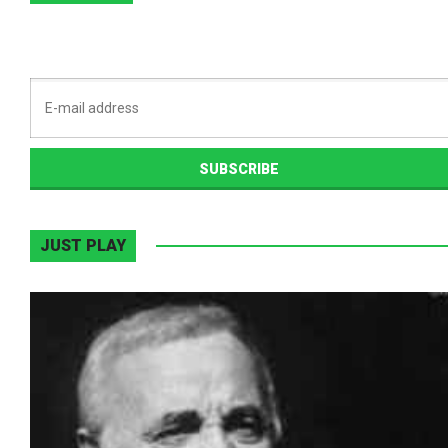
JUST PLAY