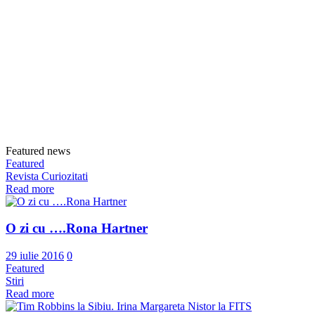
Featured news
Featured
Revista Curiozitati
Read more
O zi cu ….Rona Hartner
29 iulie 2016
0
Featured
Stiri
Read more