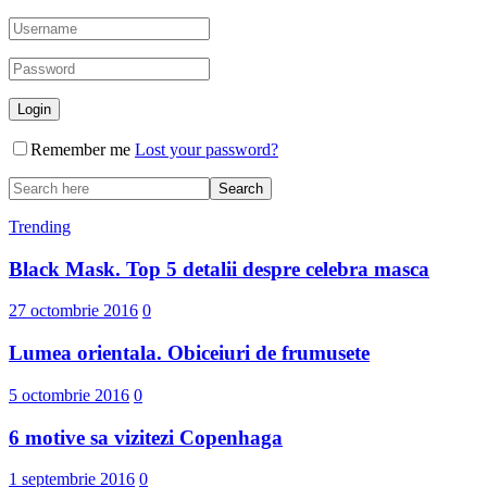
Remember me
Lost your password?
Trending
Black Mask. Top 5 detalii despre celebra masca
27 octombrie 2016
0
Lumea orientala. Obiceiuri de frumusete
5 octombrie 2016
0
6 motive sa vizitezi Copenhaga
1 septembrie 2016
0