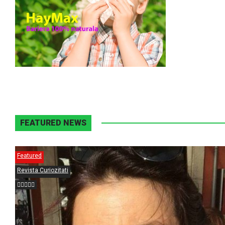
FEATURED NEWS
Featured
Revista Curiozitati