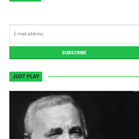
JUST PLAY