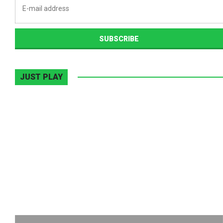
JUST PLAY