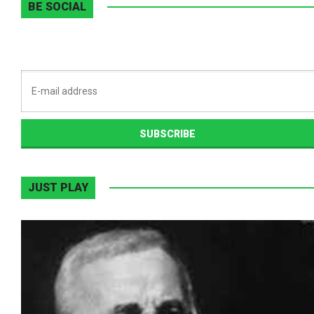
BE SOCIAL
JUST PLAY