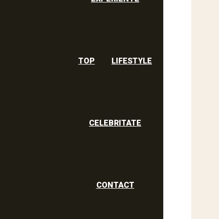
TOP
LIFESTYLE
CELEBRITATE
CONTACT