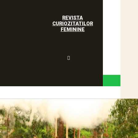
REVISTA
CURIOZITATILOR
FEMININE