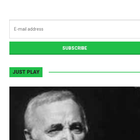
JUST PLAY