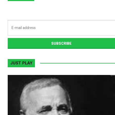
JUST PLAY