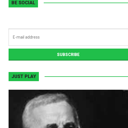
BE SOCIAL
JUST PLAY