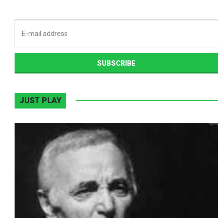
JUST PLAY