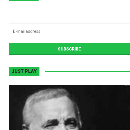
JUST PLAY