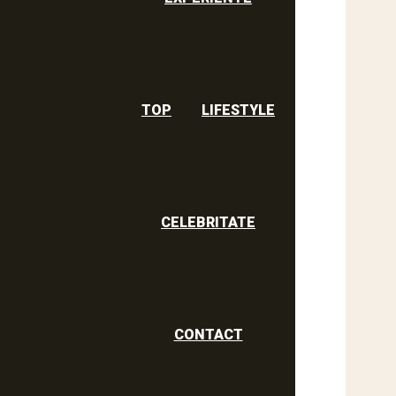
TOP
LIFESTYLE
CELEBRITATE
CONTACT