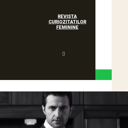
REVISTA
CURIOZITATILOR
FEMININE