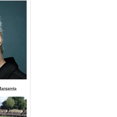
Margareta