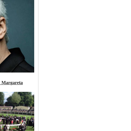
a Margareta