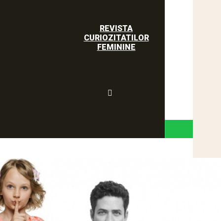
REVISTA
CURIOZITATILOR
FEMININE