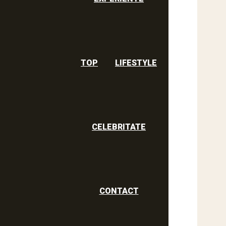
TOP
LIFESTYLE
CELEBRITATE
CONTACT