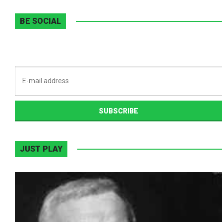
BE SOCIAL
JUST PLAY